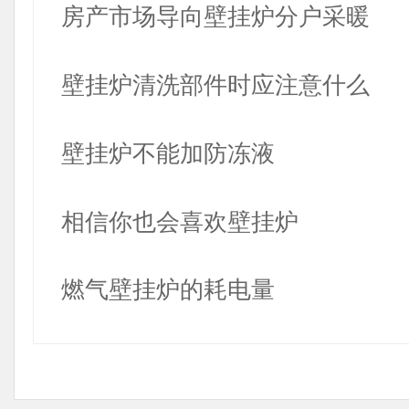
房产市场导向壁挂炉分户采暖
壁挂炉清洗部件时应注意什么
壁挂炉不能加防冻液
相信你也会喜欢壁挂炉
燃气壁挂炉的耗电量