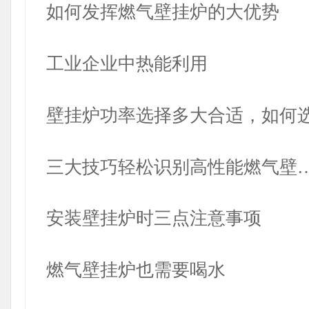
如何发挥燃气壁挂炉的大优势
工业企业中热能利用
壁挂炉功率选择多大合适，如何
三大技巧轻松识别高性能燃气壁
安装壁挂炉时三点注意事项
燃气壁挂炉也需要喝水