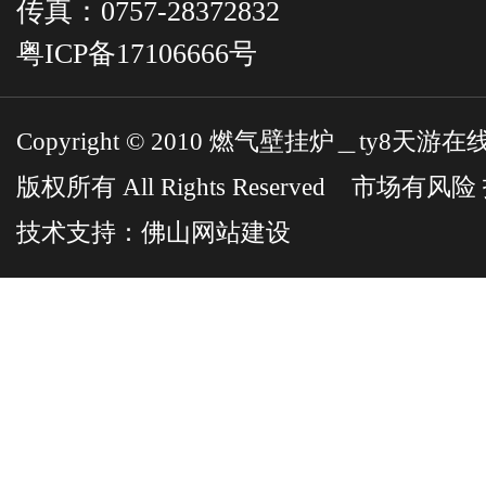
传真：0757-28372832
粤ICP备17106666号
Copyright © 2010 燃气壁挂炉＿ty8
版权所有 All Rights Reserved 市场有
技术支持：
佛山网站建设