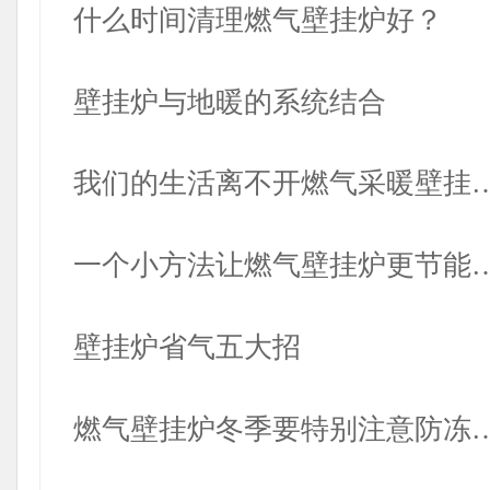
什么时间清理燃气壁挂炉好？
壁挂炉与地暖的系统结合
我们的生活离不开燃气采暖壁挂
一个小方法让燃气壁挂炉更节能
壁挂炉省气五大招
燃气壁挂炉冬季要特别注意防冻