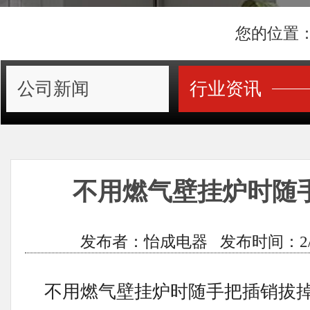
您的位置
公司新闻
行业资讯
不用燃气壁挂炉时随
发布者：怡成电器 发布时间：2/9/201
不用燃气壁挂炉时随手把插销拔