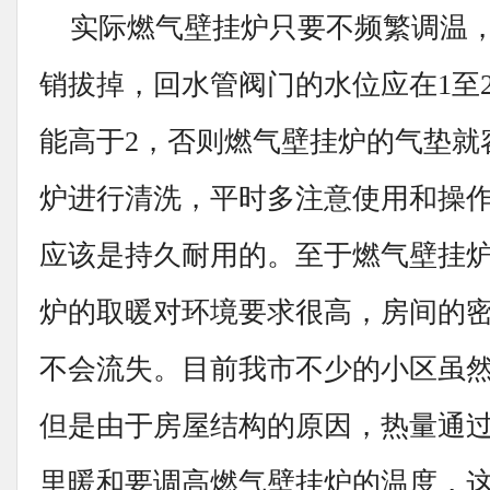
实际燃气壁挂炉只要不频繁调温，
销拔掉，回水管阀门的水位应在1至
能高于2，否则燃气壁挂炉的气垫就
炉进行清洗，平时多注意使用和操
应该是持久耐用的。至于燃气壁挂
炉的取暖对环境要求很高，房间的
不会流失。目前我市不少的小区虽
但是由于房屋结构的原因，热量通
里暖和要调高燃气壁挂炉的温度，