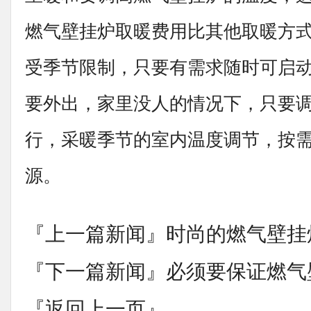
燃气壁挂炉取暖费用比其他取暖方
受季节限制，只要有需求随时可启
要外出，家里没人的情况下，只要
行，采暖季节的室内温度调节，按
源。
『上一篇新闻』
时尚的燃气壁挂
『下一篇新闻』
必须要保证燃气
『返回上一页』