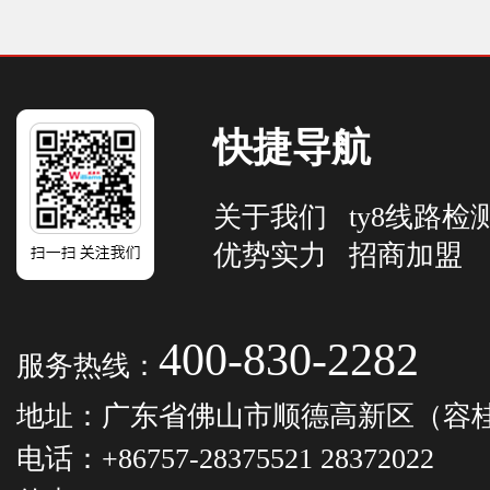
快捷导航
关于我们
ty8线路
优势实力
招商加盟
400-830-2282
服务热线：
地址：广东省佛山市顺德高新区（容桂
电话：+86757-28375521 28372022