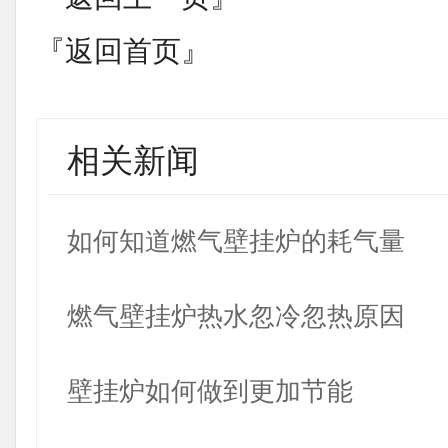
『返回首页』
相关新闻
如何知道燃气壁挂炉的耗气量
燃气壁挂炉热水忽冷忽热原因
壁挂炉如何做到更加节能